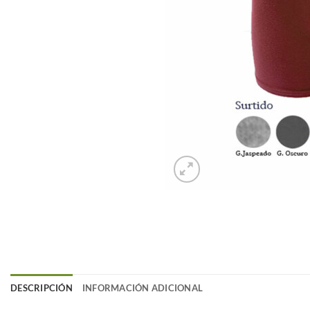
DESCRIPCIÓN
INFORMACIÓN ADICIONAL