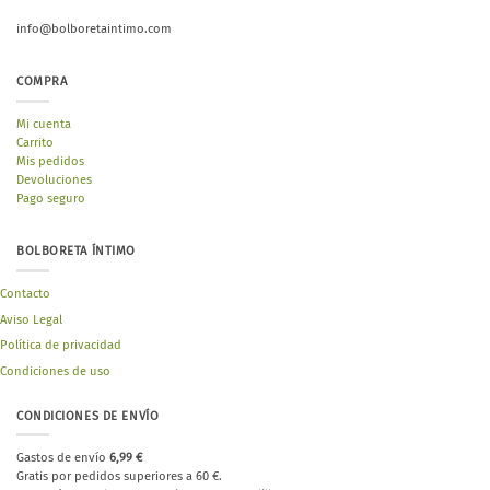
info@bolboretaintimo.com
COMPRA
Mi cuenta
Carrito
Mis pedidos
Devoluciones
Pago seguro
BOLBORETA ÍNTIMO
Contacto
Aviso Legal
Política de privacidad
Condiciones de uso
CONDICIONES DE ENVÍO
Gastos de envío
6,99 €
Gratis por pedidos superiores a 60 €.