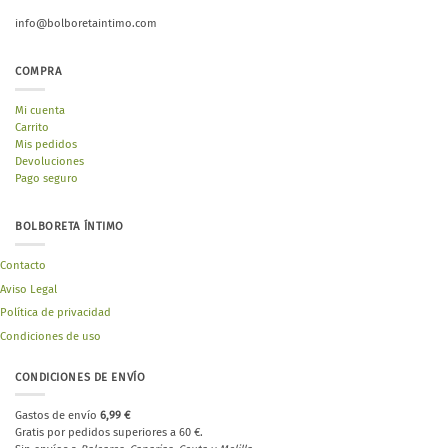
info@bolboretaintimo.com
COMPRA
Mi cuenta
Carrito
Mis pedidos
Devoluciones
Pago seguro
BOLBORETA ÍNTIMO
Contacto
Aviso Legal
Política de privacidad
Condiciones de uso
CONDICIONES DE ENVÍO
Gastos de envío
6,99 €
Gratis por pedidos superiores a 60 €.