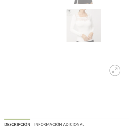
DESCRIPCIÓN
INFORMACIÓN ADICIONAL