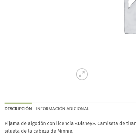
DESCRIPCIÓN
INFORMACIÓN ADICIONAL
Pijama de algodón con licencia «Disney». Camiseta de tira
silueta de la cabeza de Minnie.