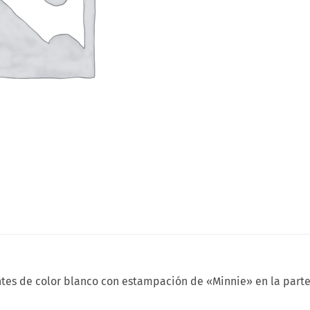
ntes de color blanco con estampación de «Minnie» en la part