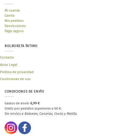
Mi cuenta
Carrito
Mis pedidos
Devoluciones
Pago seguro
BOLBORETA ÍNTIMO
Contacto
Aviso Legal
Política de privacidad
Condiciones de uso
CONDICIONES DE ENVÍO
Gastos de envío
6,99 €
Gratis por pedidos superiores a 60 €.
Sin envíos a
Baleares, Canarias, Ceuta y Melilla.