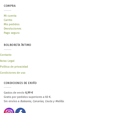
COMPRA
Mi cuenta
Carrito
Mis pedidos
Devoluciones
Pago seguro
BOLBORETA ÍNTIMO
Contacto
Aviso Legal
Política de privacidad
Condiciones de uso
CONDICIONES DE ENVÍO
Gastos de envío
6,99 €
Gratis por pedidos superiores a 60 €.
Sin envíos a
Baleares, Canarias, Ceuta y Melilla.