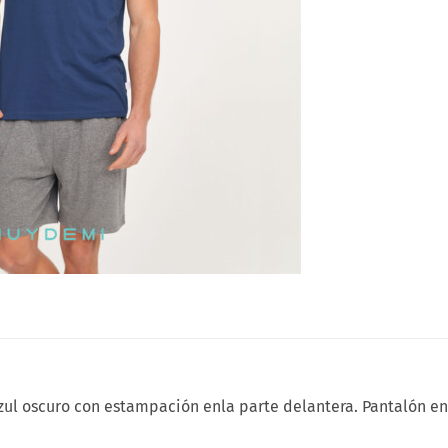
 oscuro con estampación enla parte delantera. Pantalón en co