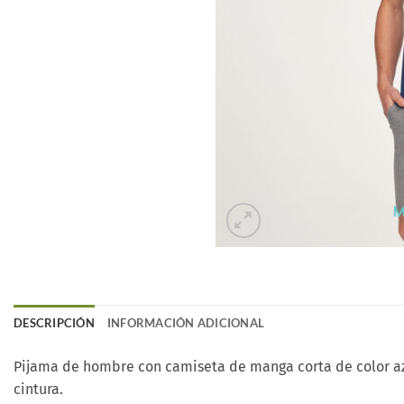
DESCRIPCIÓN
INFORMACIÓN ADICIONAL
Pijama de hombre con camiseta de manga corta de color azul
cintura.