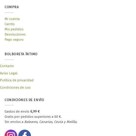
COMPRA
Mi cuenta
Carrito
Mis pedidos
Devoluciones
Pago seguro
BOLBORETA ÍNTIMO
Contacto
Aviso Legal
Política de privacidad
Condiciones de uso
CONDICIONES DE ENVÍO
Gastos de envío
6,99 €
Gratis por pedidos superiores a 60 €.
Sin envíos a
Baleares, Canarias, Ceuta y Melilla.