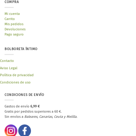
COMPRA
Mi cuenta
Carrito
Mis pedidos
Devoluciones
Pago seguro
BOLBORETA ÍNTIMO
Contacto
Aviso Legal
Política de privacidad
Condiciones de uso
CONDICIONES DE ENVÍO
Gastos de envío
6,99 €
Gratis por pedidos superiores a 60 €.
Sin envíos a
Baleares, Canarias, Ceuta y Melilla.