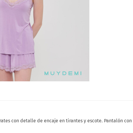
ates con detalle de encaje en tirantes y escote. Pantalón con 