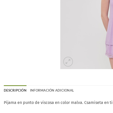
DESCRIPCIÓN
INFORMACIÓN ADICIONAL
Pijama en punto de viscosa en color malva. Csamiseta en tir