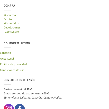
COMPRA
Mi cuenta
Carrito
Mis pedidos
Devoluciones
Pago seguro
BOLBORETA ÍNTIMO
Contacto
Aviso Legal
Política de privacidad
Condiciones de uso
CONDICIONES DE ENVÍO
Gastos de envío
6,99 €
Gratis por pedidos superiores a 60 €.
Sin envíos a
Baleares, Canarias, Ceuta y Melilla.