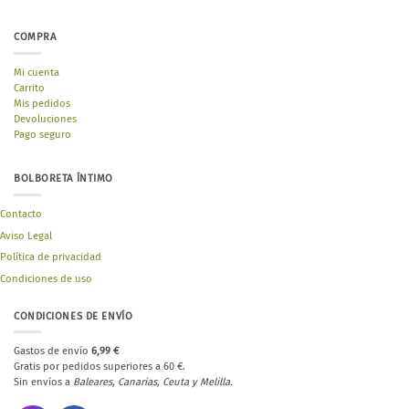
COMPRA
Mi cuenta
Carrito
Mis pedidos
Devoluciones
Pago seguro
BOLBORETA ÍNTIMO
Contacto
Aviso Legal
Política de privacidad
Condiciones de uso
CONDICIONES DE ENVÍO
Gastos de envío
6,99 €
Gratis por pedidos superiores a 60 €.
Sin envíos a
Baleares, Canarias, Ceuta y Melilla.