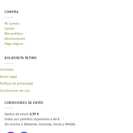
COMPRA
Mi cuenta
Carrito
Mis pedidos
Devoluciones
Pago seguro
BOLBORETA ÍNTIMO
Contacto
Aviso Legal
Política de privacidad
Condiciones de uso
CONDICIONES DE ENVÍO
Gastos de envío
6,99 €
Gratis por pedidos superiores a 60 €.
Sin envíos a
Baleares, Canarias, Ceuta y Melilla.