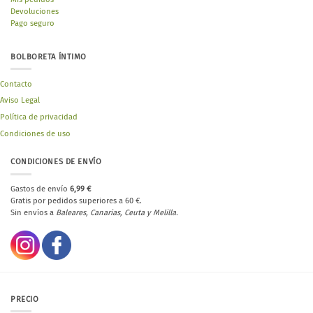
Devoluciones
Pago seguro
BOLBORETA ÍNTIMO
Contacto
Aviso Legal
Política de privacidad
Condiciones de uso
CONDICIONES DE ENVÍO
Gastos de envío
6,99 €
Gratis por pedidos superiores a 60 €.
Sin envíos a
Baleares, Canarias, Ceuta y Melilla.
PRECIO